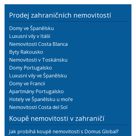
Prodej zahraničních nemovitostí
Domy ve Španělsku
Luxusní vily v Itálii
Nemovitosti Costa Blanca
Byty Rakousko
Nemovitosti v Toskánsku
Domy Portugalsko
Luxusní vily ve Španělsku
Domy ve Francii
Apartmány Portugalsko
Hotely ve Španělsku u moře
Nemovitosti Costa del Sol
Koupě nemovitosti v zahraničí
Jak probíhá koupě nemovitosti s Domus Global?