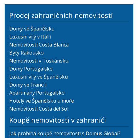
Prodej zahraničních nemovitostí
Domy ve Španělsku
Luxusní vily v Itálii
Nemovitosti Costa Blanca
Byty Rakousko
Nemovitosti v Toskánsku
Domy Portugalsko
Luxusní vily ve Španělsku
Domy ve Francii
Apartmány Portugalsko
Hotely ve Španělsku u moře
Nemovitosti Costa del Sol
Koupě nemovitosti v zahraničí
Jak probíhá koupě nemovitosti s Domus Global?