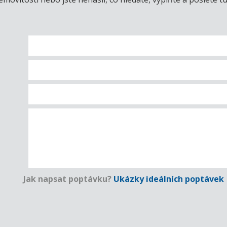
Jak napsat poptávku?
Ukázky ideálních poptávek