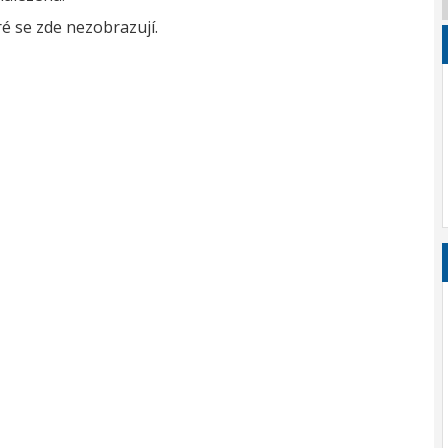
é se zde nezobrazují.