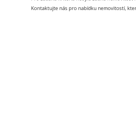
Kontaktujte nás pro nabídku nemovitostí, kter