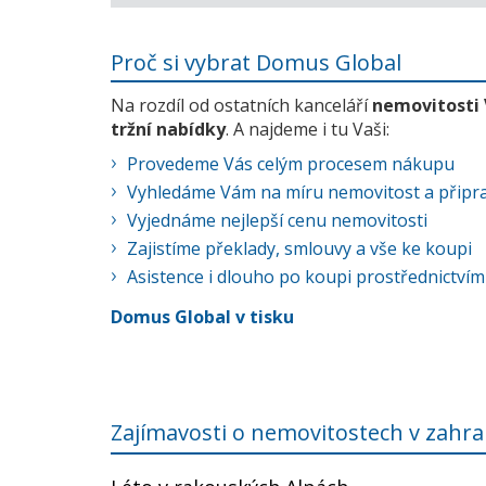
Proč si vybrat Domus Global
Na rozdíl od ostatních kanceláří
nemovitosti
tržní nabídky
. A najdeme i tu Vaši:
Provedeme Vás celým procesem nákupu
Vyhledáme Vám na míru nemovitost a připra
Vyjednáme nejlepší cenu nemovitosti
Zajistíme překlady, smlouvy a vše ke koupi
Asistence i dlouho po koupi prostřednictvím
Domus Global v tisku
Zajímavosti o nemovitostech v zahra