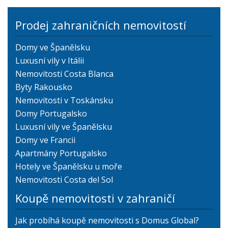
Prodej zahraničních nemovitostí
Domy ve Španělsku
Luxusní vily v Itálii
Nemovitosti Costa Blanca
Byty Rakousko
Nemovitosti v Toskánsku
Domy Portugalsko
Luxusní vily ve Španělsku
Domy ve Francii
Apartmány Portugalsko
Hotely ve Španělsku u moře
Nemovitosti Costa del Sol
Koupě nemovitosti v zahraničí
Jak probíhá koupě nemovitosti s Domus Global?