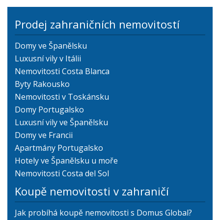
Prodej zahraničních nemovitostí
Domy ve Španělsku
Luxusní vily v Itálii
Nemovitosti Costa Blanca
Byty Rakousko
Nemovitosti v Toskánsku
Domy Portugalsko
Luxusní vily ve Španělsku
Domy ve Francii
Apartmány Portugalsko
Hotely ve Španělsku u moře
Nemovitosti Costa del Sol
Koupě nemovitosti v zahraničí
Jak probíhá koupě nemovitosti s Domus Global?