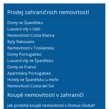
Prodej zahraničních nemovitostí
Domy ve Španělsku
Luxusní vily v Itálii
Nemovitosti Costa Blanca
Byty Rakousko
Nemovitosti v Toskánsku
Domy Portugalsko
Luxusní vily ve Španělsku
Domy ve Francii
Apartmány Portugalsko
Hotely ve Španělsku u moře
Nemovitosti Costa del Sol
Koupě nemovitosti v zahraničí
Jak probíhá koupě nemovitosti s Domus Global?