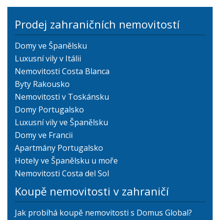
Prodej zahraničních nemovitostí
Domy ve Španělsku
Luxusní vily v Itálii
Nemovitosti Costa Blanca
Byty Rakousko
Nemovitosti v Toskánsku
Domy Portugalsko
Luxusní vily ve Španělsku
Domy ve Francii
Apartmány Portugalsko
Hotely ve Španělsku u moře
Nemovitosti Costa del Sol
Koupě nemovitosti v zahraničí
Jak probíhá koupě nemovitosti s Domus Global?