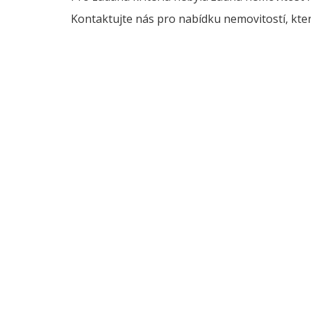
Kontaktujte nás pro nabídku nemovitostí, kter