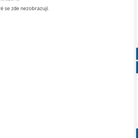
é se zde nezobrazují.