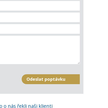
o o nás řekli naši klienti