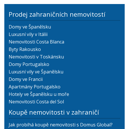
Prodej zahraničních nemovitostí
Domy ve Španělsku
Luxusní vily v Itálii
Nemovitosti Costa Blanca
Byty Rakousko
Nemovitosti v Toskánsku
Domy Portugalsko
Luxusní vily ve Španělsku
Domy ve Francii
Apartmány Portugalsko
Hotely ve Španělsku u moře
Nemovitosti Costa del Sol
Koupě nemovitosti v zahraničí
Jak probíhá koupě nemovitosti s Domus Global?