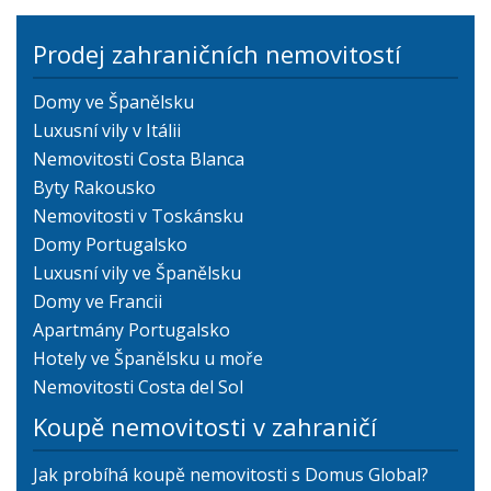
Prodej zahraničních nemovitostí
Domy ve Španělsku
Luxusní vily v Itálii
Nemovitosti Costa Blanca
Byty Rakousko
Nemovitosti v Toskánsku
Domy Portugalsko
Luxusní vily ve Španělsku
Domy ve Francii
Apartmány Portugalsko
Hotely ve Španělsku u moře
Nemovitosti Costa del Sol
Koupě nemovitosti v zahraničí
Jak probíhá koupě nemovitosti s Domus Global?