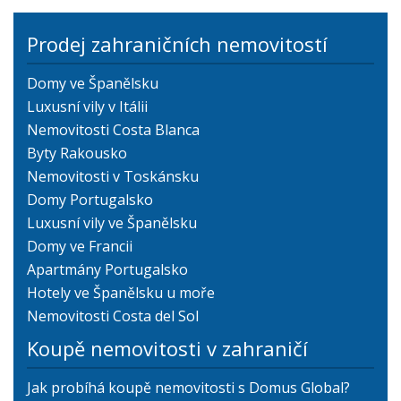
Prodej zahraničních nemovitostí
Domy ve Španělsku
Luxusní vily v Itálii
Nemovitosti Costa Blanca
Byty Rakousko
Nemovitosti v Toskánsku
Domy Portugalsko
Luxusní vily ve Španělsku
Domy ve Francii
Apartmány Portugalsko
Hotely ve Španělsku u moře
Nemovitosti Costa del Sol
Koupě nemovitosti v zahraničí
Jak probíhá koupě nemovitosti s Domus Global?