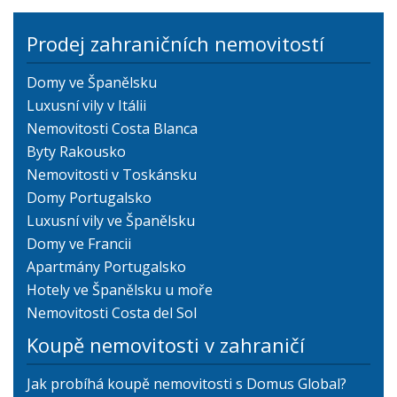
Prodej zahraničních nemovitostí
Domy ve Španělsku
Luxusní vily v Itálii
Nemovitosti Costa Blanca
Byty Rakousko
Nemovitosti v Toskánsku
Domy Portugalsko
Luxusní vily ve Španělsku
Domy ve Francii
Apartmány Portugalsko
Hotely ve Španělsku u moře
Nemovitosti Costa del Sol
Koupě nemovitosti v zahraničí
Jak probíhá koupě nemovitosti s Domus Global?