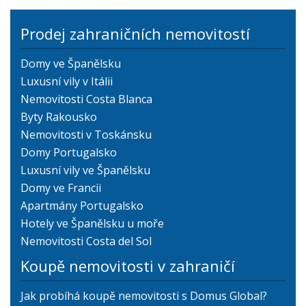
Prodej zahraničních nemovitostí
Domy ve Španělsku
Luxusní vily v Itálii
Nemovitosti Costa Blanca
Byty Rakousko
Nemovitosti v Toskánsku
Domy Portugalsko
Luxusní vily ve Španělsku
Domy ve Francii
Apartmány Portugalsko
Hotely ve Španělsku u moře
Nemovitosti Costa del Sol
Koupě nemovitosti v zahraničí
Jak probíhá koupě nemovitosti s Domus Global?