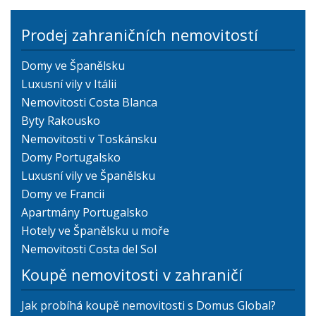
Prodej zahraničních nemovitostí
Domy ve Španělsku
Luxusní vily v Itálii
Nemovitosti Costa Blanca
Byty Rakousko
Nemovitosti v Toskánsku
Domy Portugalsko
Luxusní vily ve Španělsku
Domy ve Francii
Apartmány Portugalsko
Hotely ve Španělsku u moře
Nemovitosti Costa del Sol
Koupě nemovitosti v zahraničí
Jak probíhá koupě nemovitosti s Domus Global?