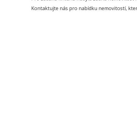
Kontaktujte nás pro nabídku nemovitostí, kter