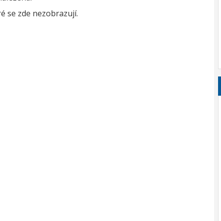
é se zde nezobrazují.