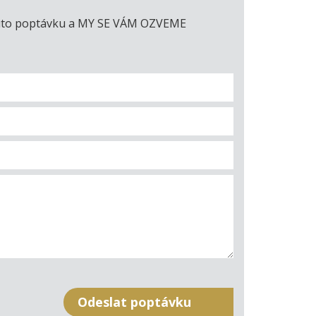
e tuto poptávku a MY SE VÁM OZVEME