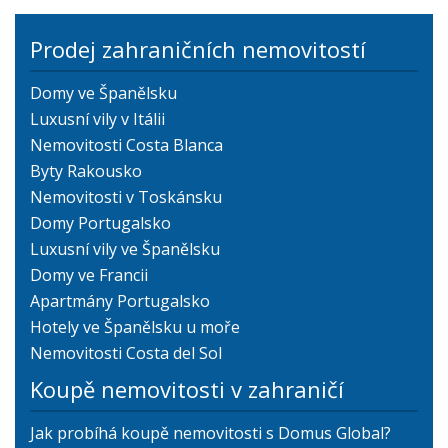
Prodej zahraničních nemovitostí
Domy ve Španělsku
Luxusní vily v Itálii
Nemovitosti Costa Blanca
Byty Rakousko
Nemovitosti v Toskánsku
Domy Portugalsko
Luxusní vily ve Španělsku
Domy ve Francii
Apartmány Portugalsko
Hotely ve Španělsku u moře
Nemovitosti Costa del Sol
Koupě nemovitosti v zahraničí
Jak probíhá koupě nemovitosti s Domus Global?