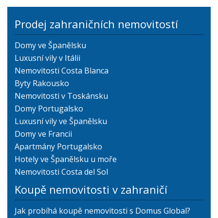
Prodej zahraničních nemovitostí
Domy ve Španělsku
Luxusní vily v Itálii
Nemovitosti Costa Blanca
Byty Rakousko
Nemovitosti v Toskánsku
Domy Portugalsko
Luxusní vily ve Španělsku
Domy ve Francii
Apartmány Portugalsko
Hotely ve Španělsku u moře
Nemovitosti Costa del Sol
Koupě nemovitosti v zahraničí
Jak probíhá koupě nemovitosti s Domus Global?