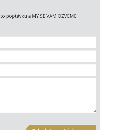
e tuto poptávku a MY SE VÁM OZVEME