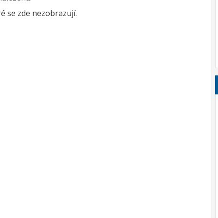
é se zde nezobrazují.