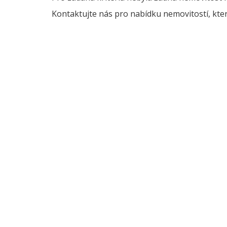
Kontaktujte nás pro nabídku nemovitostí, kter