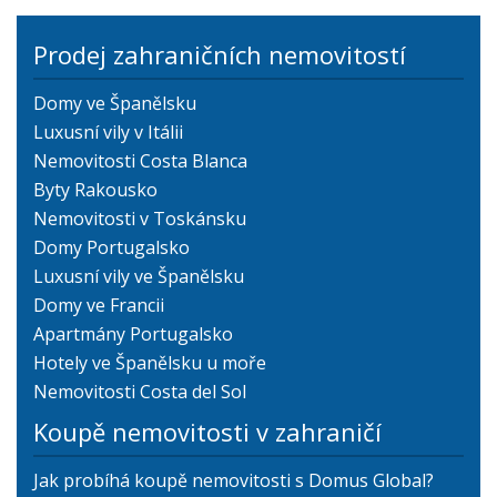
Prodej zahraničních nemovitostí
Domy ve Španělsku
Luxusní vily v Itálii
Nemovitosti Costa Blanca
Byty Rakousko
Nemovitosti v Toskánsku
Domy Portugalsko
Luxusní vily ve Španělsku
Domy ve Francii
Apartmány Portugalsko
Hotely ve Španělsku u moře
Nemovitosti Costa del Sol
Koupě nemovitosti v zahraničí
Jak probíhá koupě nemovitosti s Domus Global?