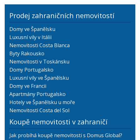
Prodej zahraničních nemovitostí
Domy ve Španělsku
Luxusní vily v Itálii
Nemovitosti Costa Blanca
Byty Rakousko
Nemovitosti v Toskánsku
Domy Portugalsko
Luxusní vily ve Španělsku
Domy ve Francii
Apartmány Portugalsko
Hotely ve Španělsku u moře
Nemovitosti Costa del Sol
Koupě nemovitosti v zahraničí
Jak probíhá koupě nemovitosti s Domus Global?