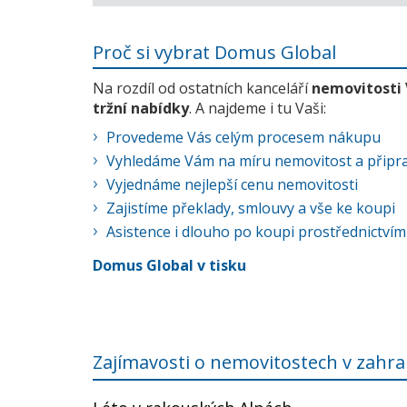
Proč si vybrat Domus Global
Na rozdíl od ostatních kanceláří
nemovitosti
tržní nabídky
. A najdeme i tu Vaši:
Provedeme Vás celým procesem nákupu
Vyhledáme Vám na míru nemovitost a připra
Vyjednáme nejlepší cenu nemovitosti
Zajistíme překlady, smlouvy a vše ke koupi
Asistence i dlouho po koupi prostřednictvím
Domus Global v tisku
Zajímavosti o nemovitostech v zahra