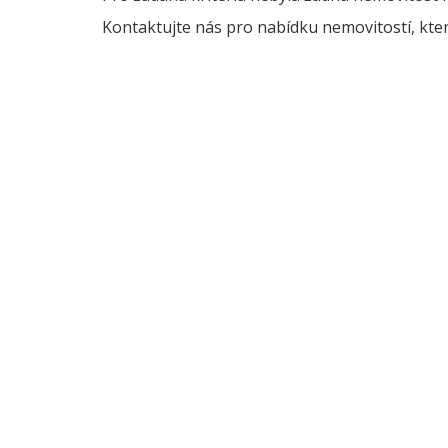
Kontaktujte nás pro nabídku nemovitostí, kter