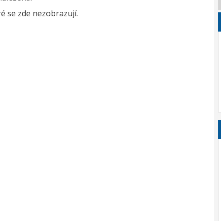
é se zde nezobrazují.