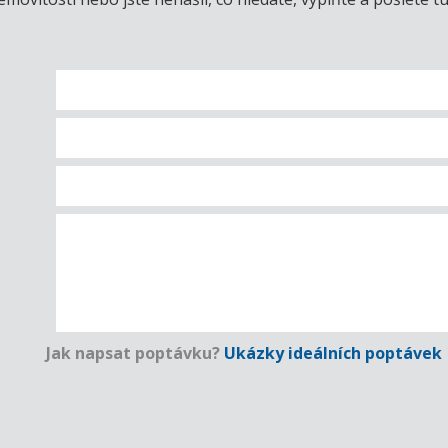
Jak napsat poptávku?
Ukázky ideálních poptávek