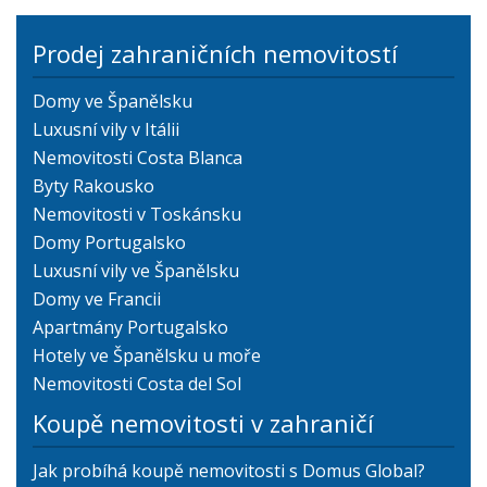
Prodej zahraničních nemovitostí
Domy ve Španělsku
Luxusní vily v Itálii
Nemovitosti Costa Blanca
Byty Rakousko
Nemovitosti v Toskánsku
Domy Portugalsko
Luxusní vily ve Španělsku
Domy ve Francii
Apartmány Portugalsko
Hotely ve Španělsku u moře
Nemovitosti Costa del Sol
Koupě nemovitosti v zahraničí
Jak probíhá koupě nemovitosti s Domus Global?