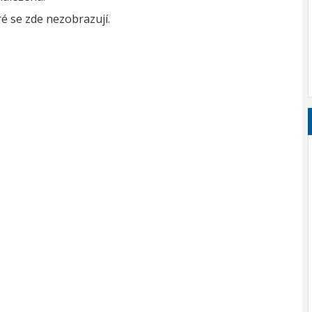
é se zde nezobrazují.