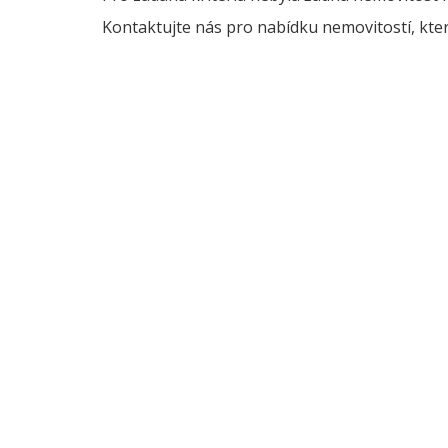
Kontaktujte nás pro nabídku nemovitostí, kter