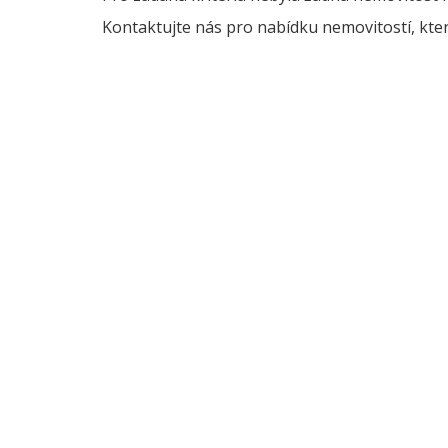
Kontaktujte nás pro nabídku nemovitostí, kter