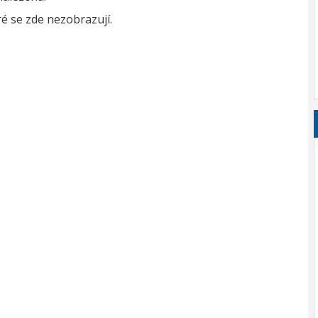
é se zde nezobrazují.