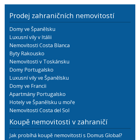
Prodej zahraničních nemovitostí
Domy ve Španělsku
Luxusní vily v Itálii
Nemovitosti Costa Blanca
Byty Rakousko
Nemovitosti v Toskánsku
Domy Portugalsko
Luxusní vily ve Španělsku
Domy ve Francii
Apartmány Portugalsko
Hotely ve Španělsku u moře
Nemovitosti Costa del Sol
Koupě nemovitosti v zahraničí
Jak probíhá koupě nemovitosti s Domus Global?