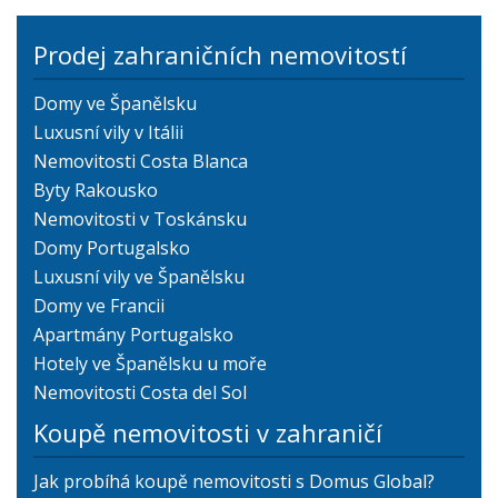
Prodej zahraničních nemovitostí
Domy ve Španělsku
Luxusní vily v Itálii
Nemovitosti Costa Blanca
Byty Rakousko
Nemovitosti v Toskánsku
Domy Portugalsko
Luxusní vily ve Španělsku
Domy ve Francii
Apartmány Portugalsko
Hotely ve Španělsku u moře
Nemovitosti Costa del Sol
Koupě nemovitosti v zahraničí
Jak probíhá koupě nemovitosti s Domus Global?