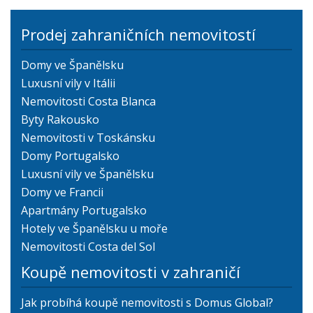
Prodej zahraničních nemovitostí
Domy ve Španělsku
Luxusní vily v Itálii
Nemovitosti Costa Blanca
Byty Rakousko
Nemovitosti v Toskánsku
Domy Portugalsko
Luxusní vily ve Španělsku
Domy ve Francii
Apartmány Portugalsko
Hotely ve Španělsku u moře
Nemovitosti Costa del Sol
Koupě nemovitosti v zahraničí
Jak probíhá koupě nemovitosti s Domus Global?