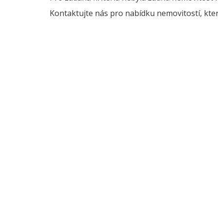
Kontaktujte nás pro nabídku nemovitostí, kter