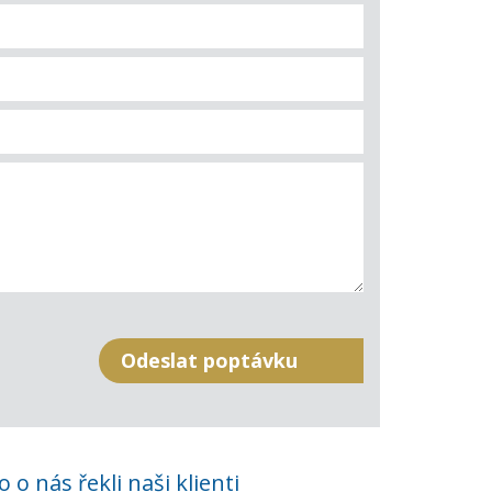
o o nás řekli naši klienti