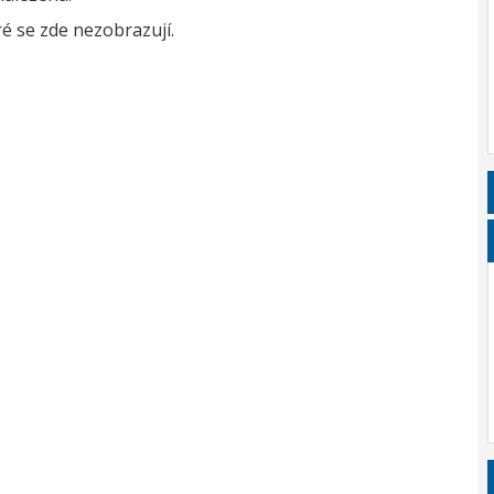
é se zde nezobrazují.