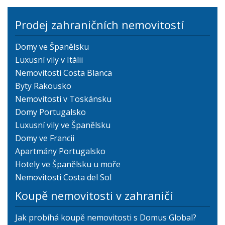
Prodej zahraničních nemovitostí
Domy ve Španělsku
Luxusní vily v Itálii
Nemovitosti Costa Blanca
Byty Rakousko
Nemovitosti v Toskánsku
Domy Portugalsko
Luxusní vily ve Španělsku
Domy ve Francii
Apartmány Portugalsko
Hotely ve Španělsku u moře
Nemovitosti Costa del Sol
Koupě nemovitosti v zahraničí
Jak probíhá koupě nemovitosti s Domus Global?