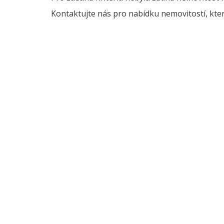
Kontaktujte nás pro nabídku nemovitostí, kter