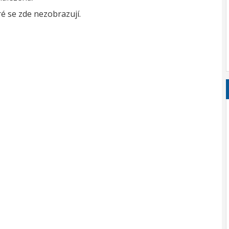
é se zde nezobrazují.