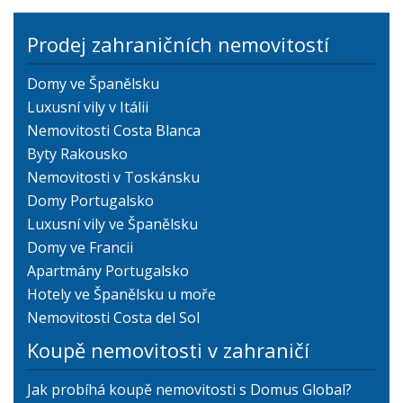
Prodej zahraničních nemovitostí
Domy ve Španělsku
Luxusní vily v Itálii
Nemovitosti Costa Blanca
Byty Rakousko
Nemovitosti v Toskánsku
Domy Portugalsko
Luxusní vily ve Španělsku
Domy ve Francii
Apartmány Portugalsko
Hotely ve Španělsku u moře
Nemovitosti Costa del Sol
Koupě nemovitosti v zahraničí
Jak probíhá koupě nemovitosti s Domus Global?