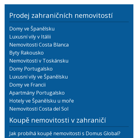
Prodej zahraničních nemovitostí
Domy ve Španělsku
Luxusní vily v Itálii
Nemovitosti Costa Blanca
Byty Rakousko
Nemovitosti v Toskánsku
Domy Portugalsko
Luxusní vily ve Španělsku
Domy ve Francii
Apartmány Portugalsko
Hotely ve Španělsku u moře
Nemovitosti Costa del Sol
Koupě nemovitosti v zahraničí
Jak probíhá koupě nemovitosti s Domus Global?