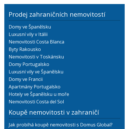
Prodej zahraničních nemovitostí
Domy ve Španělsku
Luxusní vily v Itálii
Nemovitosti Costa Blanca
Byty Rakousko
Nemovitosti v Toskánsku
Domy Portugalsko
Luxusní vily ve Španělsku
Domy ve Francii
Apartmány Portugalsko
Hotely ve Španělsku u moře
Nemovitosti Costa del Sol
Koupě nemovitosti v zahraničí
Jak probíhá koupě nemovitosti s Domus Global?