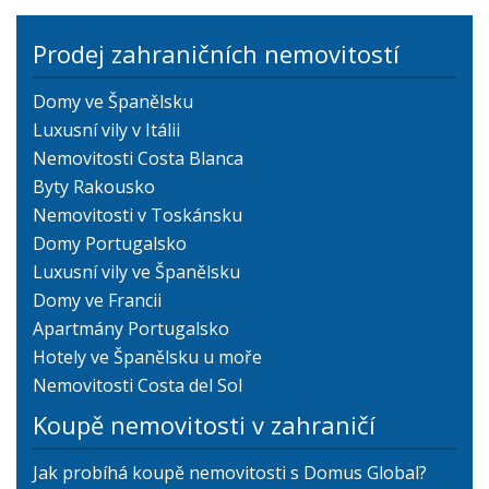
Prodej zahraničních nemovitostí
Domy ve Španělsku
Luxusní vily v Itálii
Nemovitosti Costa Blanca
Byty Rakousko
Nemovitosti v Toskánsku
Domy Portugalsko
Luxusní vily ve Španělsku
Domy ve Francii
Apartmány Portugalsko
Hotely ve Španělsku u moře
Nemovitosti Costa del Sol
Koupě nemovitosti v zahraničí
Jak probíhá koupě nemovitosti s Domus Global?