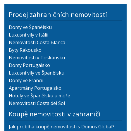
Prodej zahraničních nemovitostí
Domy ve Španělsku
Luxusní vily v Itálii
Nemovitosti Costa Blanca
Byty Rakousko
Nemovitosti v Toskánsku
Domy Portugalsko
Luxusní vily ve Španělsku
Domy ve Francii
Apartmány Portugalsko
Hotely ve Španělsku u moře
Nemovitosti Costa del Sol
Koupě nemovitosti v zahraničí
Jak probíhá koupě nemovitosti s Domus Global?