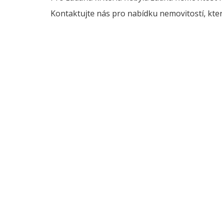
Kontaktujte nás pro nabídku nemovitostí, kter