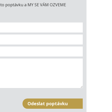
e tuto poptávku a MY SE VÁM OZVEME