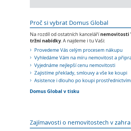
Proč si vybrat Domus Global
Na rozdíl od ostatních kanceláří
nemovitosti
tržní nabídky
. A najdeme i tu Vaši:
Provedeme Vás celým procesem nákupu
Vyhledáme Vám na míru nemovitost a připra
Vyjednáme nejlepší cenu nemovitosti
Zajistíme překlady, smlouvy a vše ke koupi
Asistence i dlouho po koupi prostřednictvím
Domus Global v tisku
Zajímavosti o nemovitostech v zahra