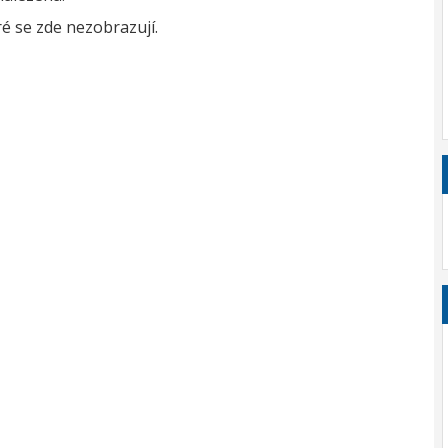
é se zde nezobrazují.