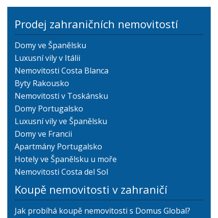
Prodej zahraničních nemovitostí
Domy ve Španělsku
Luxusní vily v Itálii
Nemovitosti Costa Blanca
Byty Rakousko
Nemovitosti v Toskánsku
Domy Portugalsko
Luxusní vily ve Španělsku
Domy ve Francii
Apartmány Portugalsko
Hotely ve Španělsku u moře
Nemovitosti Costa del Sol
Koupě nemovitosti v zahraničí
Jak probíhá koupě nemovitosti s Domus Global?