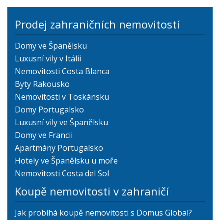
Prodej zahraničních nemovitostí
Domy ve Španělsku
Luxusní vily v Itálii
Nemovitosti Costa Blanca
Byty Rakousko
Nemovitosti v Toskánsku
Domy Portugalsko
Luxusní vily ve Španělsku
Domy ve Francii
Apartmány Portugalsko
Hotely ve Španělsku u moře
Nemovitosti Costa del Sol
Koupě nemovitosti v zahraničí
Jak probíhá koupě nemovitosti s Domus Global?