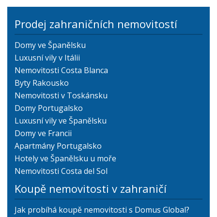
Prodej zahraničních nemovitostí
Domy ve Španělsku
Luxusní vily v Itálii
Nemovitosti Costa Blanca
Byty Rakousko
Nemovitosti v Toskánsku
Domy Portugalsko
Luxusní vily ve Španělsku
Domy ve Francii
Apartmány Portugalsko
Hotely ve Španělsku u moře
Nemovitosti Costa del Sol
Koupě nemovitosti v zahraničí
Jak probíhá koupě nemovitosti s Domus Global?