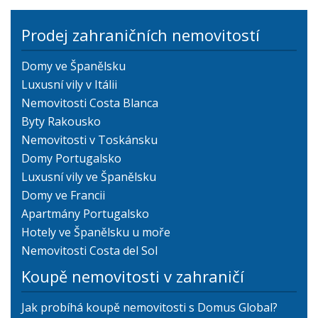
Prodej zahraničních nemovitostí
Domy ve Španělsku
Luxusní vily v Itálii
Nemovitosti Costa Blanca
Byty Rakousko
Nemovitosti v Toskánsku
Domy Portugalsko
Luxusní vily ve Španělsku
Domy ve Francii
Apartmány Portugalsko
Hotely ve Španělsku u moře
Nemovitosti Costa del Sol
Koupě nemovitosti v zahraničí
Jak probíhá koupě nemovitosti s Domus Global?