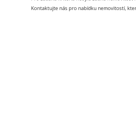
Kontaktujte nás pro nabídku nemovitostí, kter