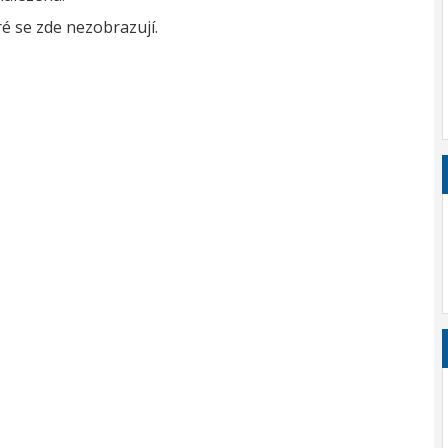
é se zde nezobrazují.