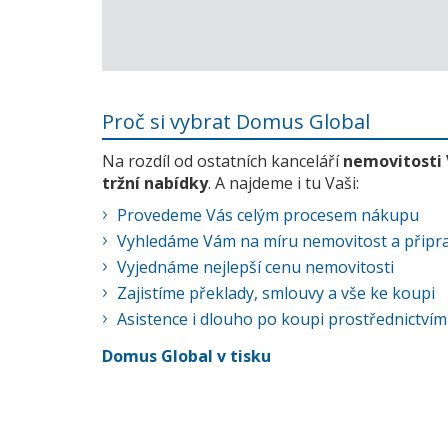
Proč si vybrat Domus Global
Na rozdíl od ostatních kanceláří
nemovitosti
tržní nabídky
. A najdeme i tu Vaši:
Provedeme Vás celým procesem nákupu
Vyhledáme Vám na míru nemovitost a připra
Vyjednáme nejlepší cenu nemovitosti
Zajistíme překlady, smlouvy a vše ke koupi
Asistence i dlouho po koupi prostřednictvím
Domus Global v tisku