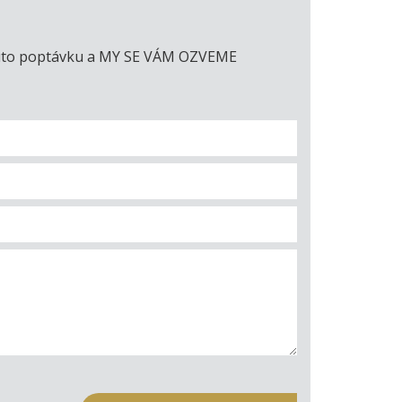
e tuto poptávku a MY SE VÁM OZVEME