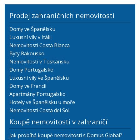
Prodej zahraničních nemovitostí
Domy ve Španělsku
Luxusní vily v Itálii
Nemovitosti Costa Blanca
Byty Rakousko
Nemovitosti v Toskánsku
Domy Portugalsko
Luxusní vily ve Španělsku
Domy ve Francii
Apartmány Portugalsko
Hotely ve Španělsku u moře
Nemovitosti Costa del Sol
Koupě nemovitosti v zahraničí
Jak probíhá koupě nemovitosti s Domus Global?