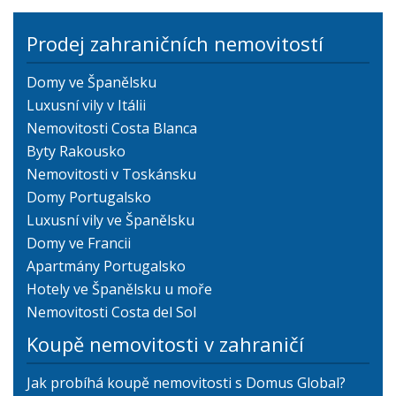
Prodej zahraničních nemovitostí
Domy ve Španělsku
Luxusní vily v Itálii
Nemovitosti Costa Blanca
Byty Rakousko
Nemovitosti v Toskánsku
Domy Portugalsko
Luxusní vily ve Španělsku
Domy ve Francii
Apartmány Portugalsko
Hotely ve Španělsku u moře
Nemovitosti Costa del Sol
Koupě nemovitosti v zahraničí
Jak probíhá koupě nemovitosti s Domus Global?