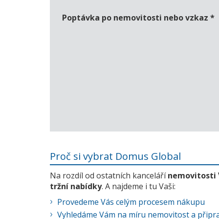
Poptávka po nemovitosti nebo vzkaz
*
Proč si vybrat Domus Global
Na rozdíl od ostatních kanceláří
nemovitosti
tržní nabídky
. A najdeme i tu Vaši:
Provedeme Vás celým procesem nákupu
Vyhledáme Vám na míru nemovitost a připra