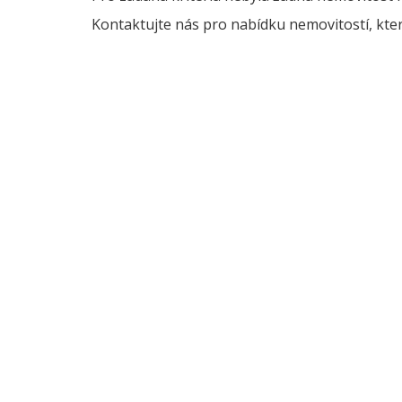
Kontaktujte nás pro nabídku nemovitostí, kter