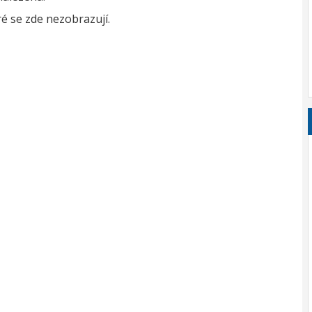
é se zde nezobrazují.