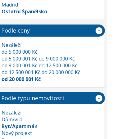
Madrid
Ostatní Španělsko
Podle ceny
Nezáleží
do 5 000 000 Kč
od 5 000 001 Kč do 9 000 000 Kč
od 9 000 001 Kč do 12 500 000 Kč
od 12 500 001 Kč do 20 000 000 Kč
od 20 000 001 Kč
Podle typu nemovitosti
Nezáleží
Dům/vila
Byt/Apartmán
Nový projekt