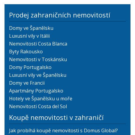
Prodej zahraničních nemovitostí
Domy ve Španělsku
Luxusní vily v Itálii
Nemovitosti Costa Blanca
Byty Rakousko
Nemovitosti v Toskánsku
Domy Portugalsko
Luxusní vily ve Španělsku
Domy ve Francii
Apartmány Portugalsko
Hotely ve Španělsku u moře
Nemovitosti Costa del Sol
Koupě nemovitosti v zahraničí
Jak probíhá koupě nemovitosti s Domus Global?