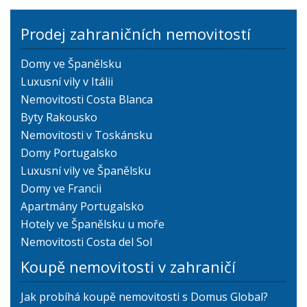
Prodej zahraničních nemovitostí
Domy ve Španělsku
Luxusní vily v Itálii
Nemovitosti Costa Blanca
Byty Rakousko
Nemovitosti v Toskánsku
Domy Portugalsko
Luxusní vily ve Španělsku
Domy ve Francii
Apartmány Portugalsko
Hotely ve Španělsku u moře
Nemovitosti Costa del Sol
Koupě nemovitosti v zahraničí
Jak probíhá koupě nemovitosti s Domus Global?