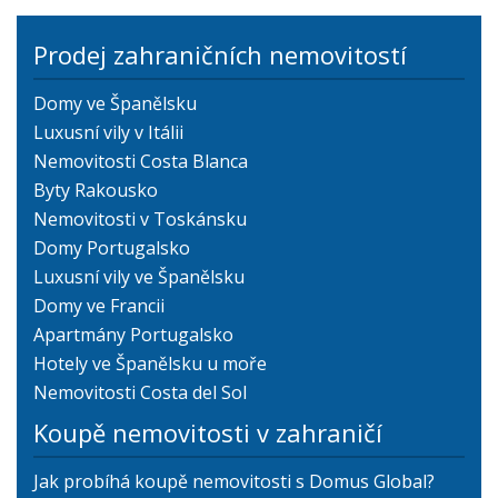
Prodej zahraničních nemovitostí
Domy ve Španělsku
Luxusní vily v Itálii
Nemovitosti Costa Blanca
Byty Rakousko
Nemovitosti v Toskánsku
Domy Portugalsko
Luxusní vily ve Španělsku
Domy ve Francii
Apartmány Portugalsko
Hotely ve Španělsku u moře
Nemovitosti Costa del Sol
Koupě nemovitosti v zahraničí
Jak probíhá koupě nemovitosti s Domus Global?