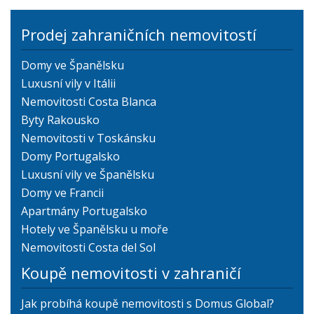
Prodej zahraničních nemovitostí
Domy ve Španělsku
Luxusní vily v Itálii
Nemovitosti Costa Blanca
Byty Rakousko
Nemovitosti v Toskánsku
Domy Portugalsko
Luxusní vily ve Španělsku
Domy ve Francii
Apartmány Portugalsko
Hotely ve Španělsku u moře
Nemovitosti Costa del Sol
Koupě nemovitosti v zahraničí
Jak probíhá koupě nemovitosti s Domus Global?