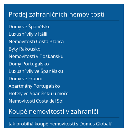
Prodej zahraničních nemovitostí
Domy ve Španělsku
Luxusní vily v Itálii
Nemovitosti Costa Blanca
Byty Rakousko
Nemovitosti v Toskánsku
Domy Portugalsko
Luxusní vily ve Španělsku
Domy ve Francii
Apartmány Portugalsko
Hotely ve Španělsku u moře
Nemovitosti Costa del Sol
Koupě nemovitosti v zahraničí
Jak probíhá koupě nemovitosti s Domus Global?