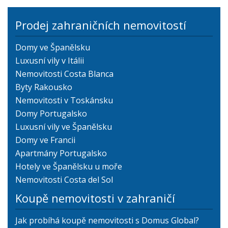
Prodej zahraničních nemovitostí
Domy ve Španělsku
Luxusní vily v Itálii
Nemovitosti Costa Blanca
Byty Rakousko
Nemovitosti v Toskánsku
Domy Portugalsko
Luxusní vily ve Španělsku
Domy ve Francii
Apartmány Portugalsko
Hotely ve Španělsku u moře
Nemovitosti Costa del Sol
Koupě nemovitosti v zahraničí
Jak probíhá koupě nemovitosti s Domus Global?